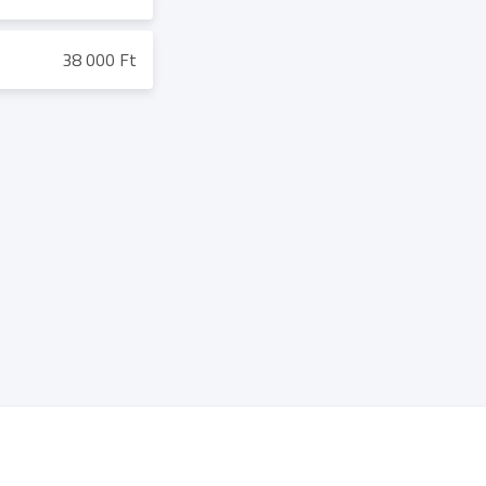
38 000 Ft