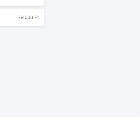
38 000 Ft