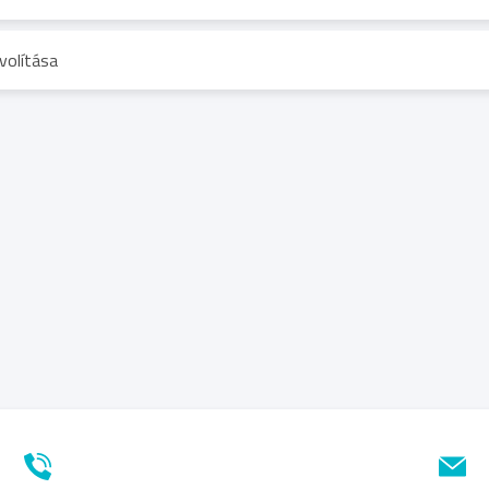
volítása